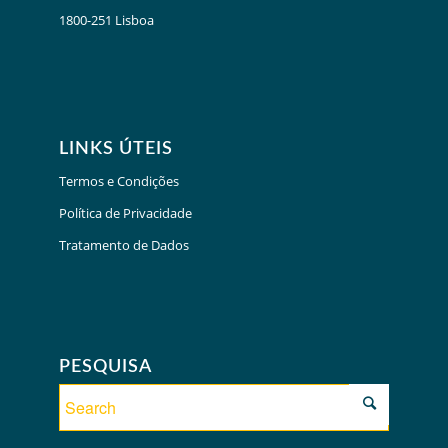
1800-251 Lisboa
LINKS ÚTEIS
Termos e Condições
Política de Privacidade
Tratamento de Dados
PESQUISA