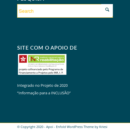
SITE COM O APOIO DE
Integrado no Projeto de 2020
“Informação para a INCLUSÃO”
© Copyright 2020 - Apoi -
Enfold WordPress Theme by Kriesi