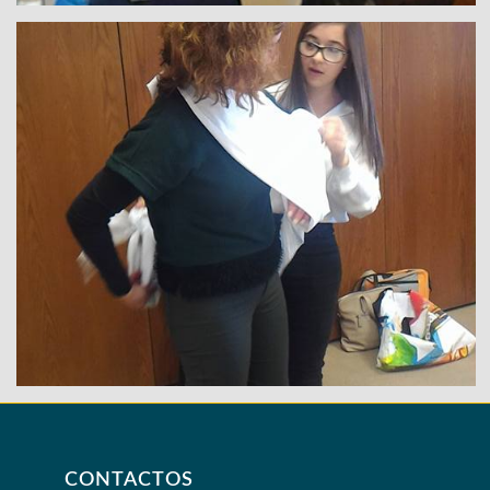
CONTACTOS