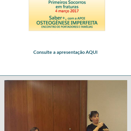
Consulte a apresentação
AQUI