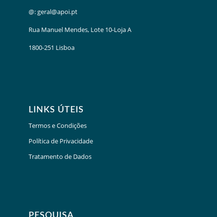
@:
geral@apoi.pt
Rua Manuel Mendes, Lote 10-Loja A
1800-251 Lisboa
LINKS ÚTEIS
Termos e Condições
Política de Privacidade
Tratamento de Dados
PESQUISA