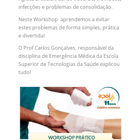
infecções e problemas de consolidação.
Neste Workshop aprendemos a evitar
estes problemas de forma simples, prática
e divertida!
O Prof Carlos Gonçalves, responsável da
disciplina de Emergência Médica da Escola
Superior de Tecnologias da Saúde explicou
tudo!