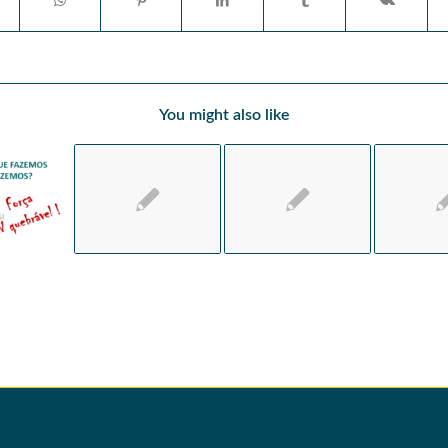
You might also like