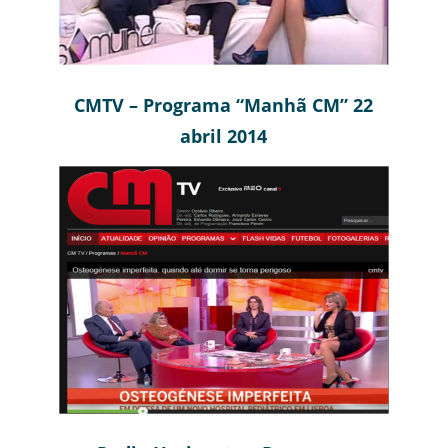
CMTV – Programa “Manhã CM” 22
abril 2014