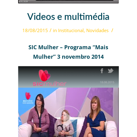
Videos e multimédia
/
/
18/08/2015
in
Institucional
,
Novidades
SIC Mulher – Programa “Mais
Mulher” 3 novembro 2014