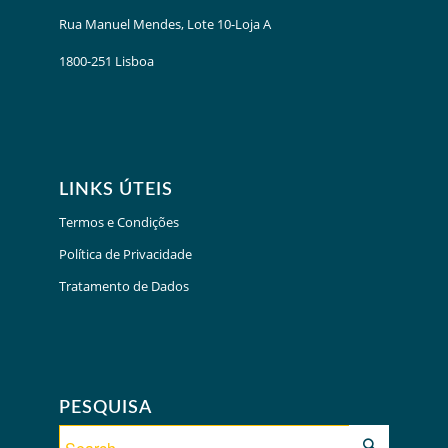
Rua Manuel Mendes, Lote 10-Loja A
1800-251 Lisboa
LINKS ÚTEIS
Termos e Condições
Política de Privacidade
Tratamento de Dados
PESQUISA