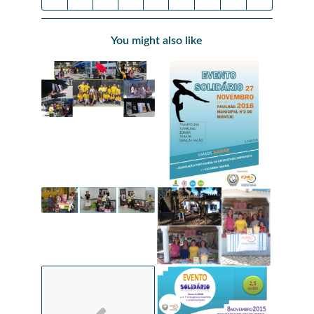
You might also like