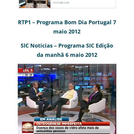
RTP1 – Programa Bom Dia Portugal 7
maio 2012
SIC Noticias – Programa SIC Edição
da manhã 6 maio 2012