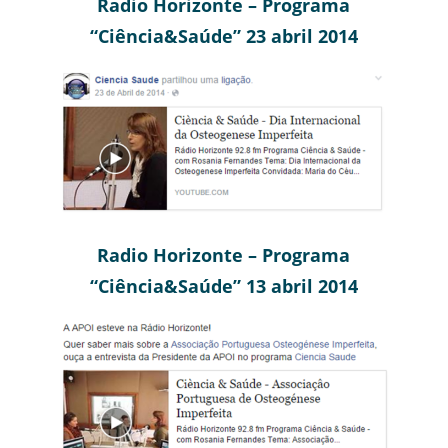
Radio Horizonte – Programa
“Ciência&Saúde” 23 abril 2014
Radio Horizonte – Programa
“Ciência&Saúde” 13 abril 2014