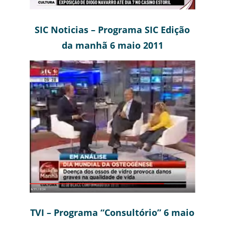
SIC Noticias – Programa SIC Edição
da manhã 6 maio 2011
TVI – Programa “Consultório” 6 maio