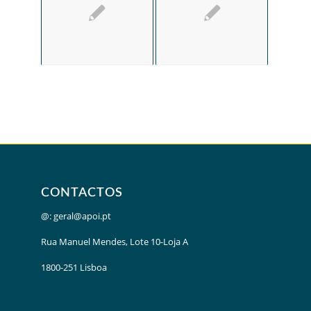
CONTACTOS
@:
geral@apoi.pt
Rua Manuel Mendes, Lote 10-Loja A
1800-251 Lisboa