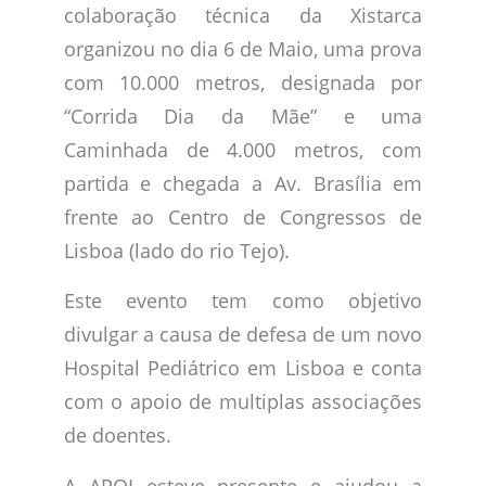
colaboração técnica da Xistarca
organizou no dia 6 de Maio, uma prova
com 10.000 metros, designada por
“Corrida Dia da Mãe” e uma
Caminhada de 4.000 metros, com
partida e chegada a Av. Brasília em
frente ao Centro de Congressos de
Lisboa (lado do rio Tejo).
Este evento tem como objetivo
divulgar a causa de defesa de um novo
Hospital Pediátrico em Lisboa e conta
com o apoio de multiplas associações
de doentes.
A APOI esteve presente e ajudou a