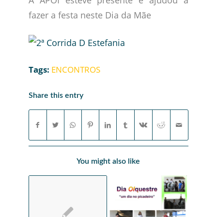
fazer a festa neste Dia da Mãe
Tags:
ENCONTROS
Share this entry
You might also like