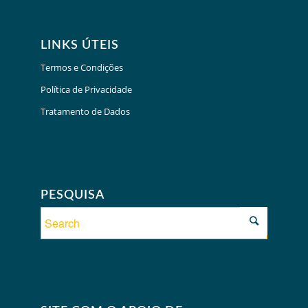
LINKS ÚTEIS
Termos e Condições
Política de Privacidade
Tratamento de Dados
PESQUISA