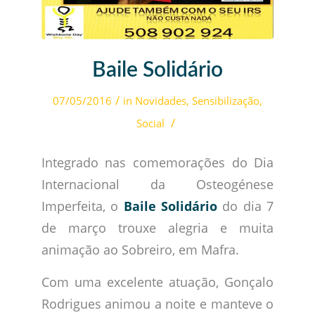
Baile Solidário
/
07/05/2016
in
Novidades
,
Sensibilização
,
/
Social
Integrado nas comemorações do Dia
Internacional da Osteogénese
Imperfeita, o
Baile Solidário
do dia 7
de março trouxe alegria e muita
animação ao Sobreiro, em Mafra.
Com uma excelente atuação, Gonçalo
Rodrigues animou a noite e manteve o