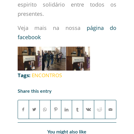
espirito solidário entre todos os
presentes.
Veja mais na nossa
página do
facebook
Tags:
ENCONTROS
Share this entry
You might also like