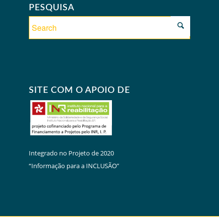
PESQUISA
SITE COM O APOIO DE
Integrado no Projeto de 2020
“Informação para a INCLUSÃO”