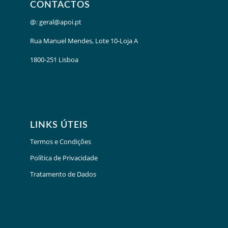
CONTACTOS
@:
geral@apoi.pt
Rua Manuel Mendes, Lote 10-Loja A
1800-251 Lisboa
LINKS ÚTEIS
Termos e Condições
Política de Privacidade
Tratamento de Dados