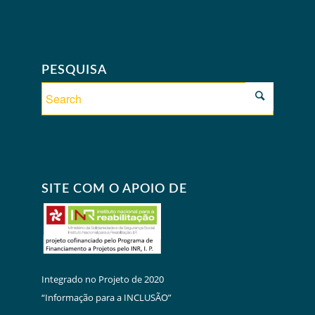
PESQUISA
SITE COM O APOIO DE
Integrado no Projeto de 2020
“Informação para a INCLUSÃO”