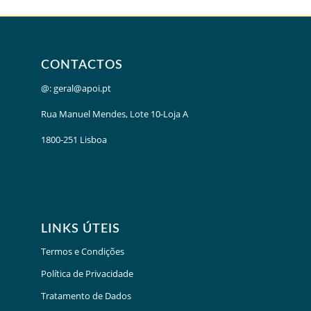
CONTACTOS
@:
geral@apoi.pt
Rua Manuel Mendes, Lote 10-Loja A
1800-251 Lisboa
LINKS ÚTEIS
Termos e Condições
Política de Privacidade
Tratamento de Dados