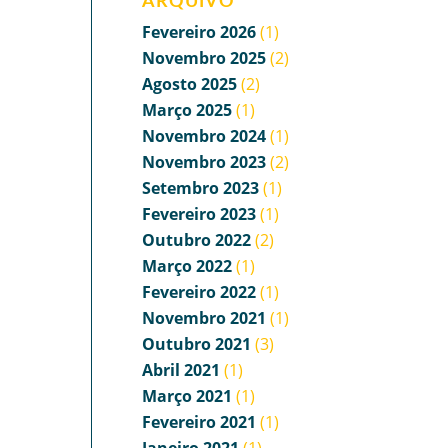
ARQUIVO
Fevereiro 2026
(1)
Novembro 2025
(2)
Agosto 2025
(2)
Março 2025
(1)
Novembro 2024
(1)
Novembro 2023
(2)
Setembro 2023
(1)
Fevereiro 2023
(1)
Outubro 2022
(2)
Março 2022
(1)
Fevereiro 2022
(1)
Novembro 2021
(1)
Outubro 2021
(3)
Abril 2021
(1)
Março 2021
(1)
Fevereiro 2021
(1)