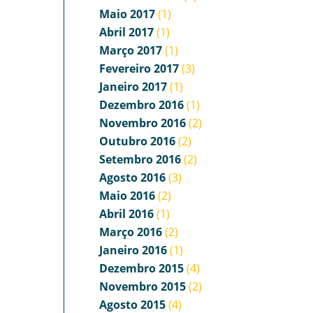
Maio 2017
(1)
Abril 2017
(1)
Março 2017
(1)
Fevereiro 2017
(3)
Janeiro 2017
(1)
Dezembro 2016
(1)
Novembro 2016
(2)
Outubro 2016
(2)
Setembro 2016
(2)
Agosto 2016
(3)
Maio 2016
(2)
Abril 2016
(1)
Março 2016
(2)
Janeiro 2016
(1)
Dezembro 2015
(4)
Novembro 2015
(2)
Agosto 2015
(4)