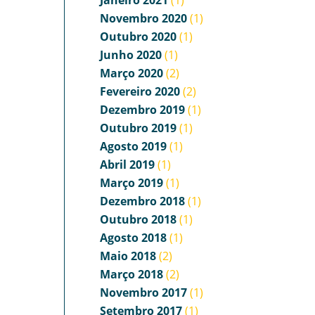
Janeiro 2021
(1)
Novembro 2020
(1)
Outubro 2020
(1)
Junho 2020
(1)
Março 2020
(2)
Fevereiro 2020
(2)
Dezembro 2019
(1)
Outubro 2019
(1)
Agosto 2019
(1)
Abril 2019
(1)
Março 2019
(1)
Dezembro 2018
(1)
Outubro 2018
(1)
Agosto 2018
(1)
Maio 2018
(2)
Março 2018
(2)
Novembro 2017
(1)
Setembro 2017
(1)