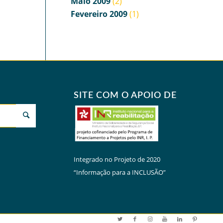
Maio 2009
(2)
Fevereiro 2009
(1)
SITE COM O APOIO DE
Integrado no Projeto de 2020
“Informação para a INCLUSÃO”