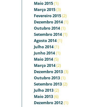
Maio 2015
(1)
Março 2015
(3)
Fevereiro 2015
(2)
Dezembro 2014
(1)
Outubro 2014
(1)
Setembro 2014
(1)
Agosto 2014
(1)
Julho 2014
(1)
Junho 2014
(1)
Maio 2014
(5)
Março 2014
(2)
Dezembro 2013
(3)
Outubro 2013
(1)
Setembro 2013
(2)
Julho 2013
(2)
Maio 2013
(6)
Dezembro 2012
(1)