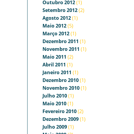
Outubro 2012
(1)
Setembro 2012
(2)
Agosto 2012
(1)
Maio 2012
(5)
Março 2012
(1)
Dezembro 2011
(1)
Novembro 2011
(1)
Maio 2011
(2)
Abril 2011
(1)
Janeiro 2011
(1)
Dezembro 2010
(1)
Novembro 2010
(1)
Julho 2010
(1)
Maio 2010
(1)
Fevereiro 2010
(2)
Dezembro 2009
(1)
Julho 2009
(1)