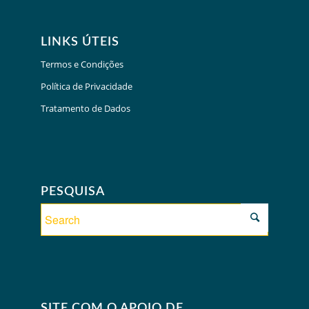
LINKS ÚTEIS
Termos e Condições
Política de Privacidade
Tratamento de Dados
PESQUISA
SITE COM O APOIO DE