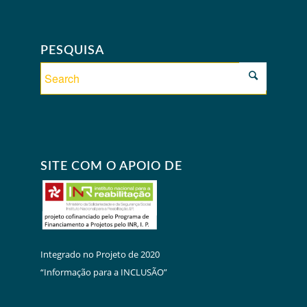
PESQUISA
SITE COM O APOIO DE
Integrado no Projeto de 2020
“Informação para a INCLUSÃO”