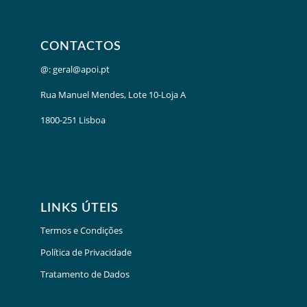
CONTACTOS
@:
geral@apoi.pt
Rua Manuel Mendes, Lote 10-Loja A
1800-251 Lisboa
LINKS ÚTEIS
Termos e Condições
Política de Privacidade
Tratamento de Dados