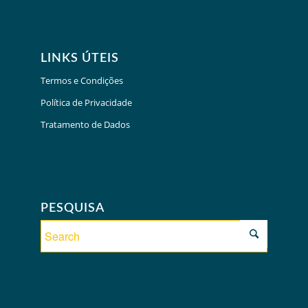
LINKS ÚTEIS
Termos e Condições
Política de Privacidade
Tratamento de Dados
PESQUISA