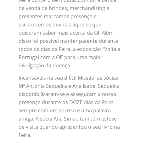
de venda de brindes, merchandising e
presentes marcamos presença e
esclarecemos duvidas aqueles que
quiseram saber mais acerca da OI. Além
disso foi possível manter patente durante
todos os dias da Feira, a exposição “Volta a
Portugal com a OI” para uma maior
divulgação da doença.
Incansáveis na sua difícil Missão, as sócias
Mª Antónia Sequeira e Ana Isabel Sequeira
disponibilizaram-se e asseguram a nossa
presença durante os DOZE dias da Feira,
sempre com um sorriso e uma palavra
amiga. A sócia Ana Simão também esteve
de visita quando apresentou o seu livro na
Feira.