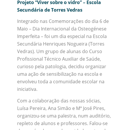
Projeto “Viver sobre o vidro” – Escola
Secundária de Torres Vedras
Integrado nas Comemorações do dia 6 de
Maio – Dia Internacional da Osteogénese
Imperfeita – foi um dia especial na Escola
Secundária Henriques Nogueira (Torres
Vedras). Um grupo de alunas do Curso
Profissional Técnico Auxiliar de Saúde,
curioso pela patologia, decidiu organizar
uma ação de sensibilização na escola e
envolveu toda a comunidade escolar na
iniciativa.
Com a colaboração das nossas sócias,
Luísa Pereira, Ana Simão e Mª José Pires,
organizou-se uma palestra, num auditório,
repleto de alunos e professores. Falou-se