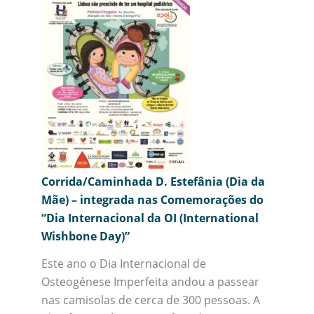
Corrida/Caminhada D. Estefânia (Dia da
Mãe) – integrada nas Comemorações do
“Dia Internacional da OI (International
Wishbone Day)”
Este ano o Dia Internacional de
Osteogénese Imperfeita andou a passear
nas camisolas de cerca de 300 pessoas. A