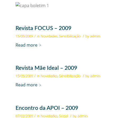
Revista FOCUS – 2009
/
/
15/05/2009
in
Novidades
,
Sensibilização
by
admin
Read more
Revista Mãe Ideal – 2009
/
/
15/05/2009
in
Novidades
,
Sensibilização
by
admin
Read more
Encontro da APOI – 2009
/
/
07/02/2009
in
Novidades
,
Social
by
admin