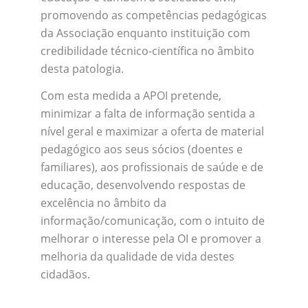
promovendo as competências pedagógicas
da Associação enquanto instituição com
credibilidade técnico-científica no âmbito
desta patologia.
Com esta medida a APOI pretende,
minimizar a falta de informação sentida a
nível geral e maximizar a oferta de material
pedagógico aos seus sócios (doentes e
familiares), aos profissionais de saúde e de
educação, desenvolvendo respostas de
excelência no âmbito da
informação/comunicação, com o intuito de
melhorar o interesse pela OI e promover a
melhoria da qualidade de vida destes
cidadãos.