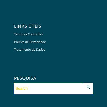
LINKS ÚTEIS
Termos e Condições
Política de Privacidade
Tratamento de Dados
PESQUISA